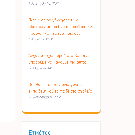
9 Σεπτεμβρίου 2023
Πώς η σειρά γέννησης των
αδελφών μπορεί να επηρεάσει την
προσωπικότητα του παιδιού;
6 Απριλίου 2022
Άγχος αποχωρισμού στα βρέφη. Τι
μπορούμε να κάνουμε για αυτό;
30 Μαρτίου 2022
Βοηθάει η επικοινωνία γονέα
εκπαιδευτικού το παιδί στο σχολείο;
21 Φεβρουαρίου 2022
Ετικέτες