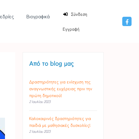
Σύνδεση
νεδρίες
Βιογραφικά
Εγγραφή
Από το blog μας
Δραστηριότητες για ενίσχυση της
αναγνωστικής ευχέρειας πριν την
πρώτη δημοτικού!
2 Ιουλίου 2023
Καλοκαιρινές δραστηριότητες για
παιδιά με μαθησιακές δυσκολίες!
2 Ιουλίου 2023