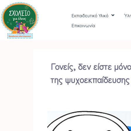
Εκπαιδευτικό Υλικό
Ύλ
Επικοινωνία
Γονείς, δεν είστε μόν
της ψυχοεκπαίδευσης 