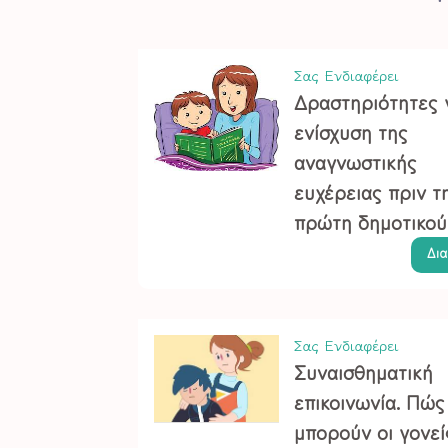
Σας Ενδιαφέρει
Δραστηριότητες 
ενίσχυση της
αναγνωστικής
ευχέρειας πριν τ
πρώτη δημοτικού
Δι
Σας Ενδιαφέρει
Συναισθηματική
επικοινωνία. Πώς
μπορούν οι γονεί