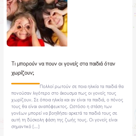
Τι μπορούν να πουν οι γονείς στα παιδιά όταν
χωρίζουν;
Πολλοί ρωτούν σε ποια ηλικία τα παιδιά θα
πονούσαν λιγότερο στο άκουσμα πως οι γονείς τους
χωρίζουν. Σε όποια ηλικία και αν είναι τα παιδιά, ο πόνος
τους θα είναι αναπόφευκτος. Ωστόσο η στάση των
γονέων μπορεί να βοηθήσει αρκετά τα παιδιά τους σε
αυτή τη δύσκολη φάση της ζωής τους. Οι γονείς είναι
σημαντικό […]