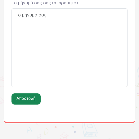
Το μήνυμά σας σας (απαραίτητο)