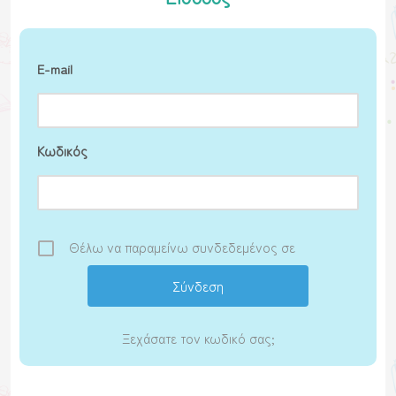
E-mail
Κωδικός
Θέλω να παραμείνω συνδεδεμένος σε
Ξεχάσατε τον κωδικό σας;