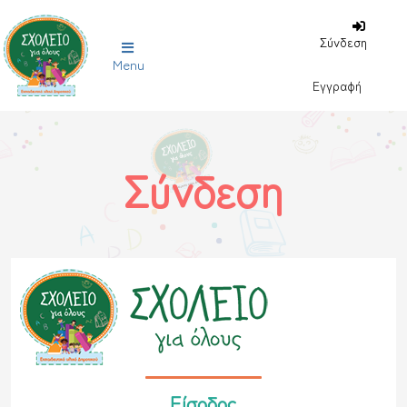
Σύνδεση
Menu
Εγγραφή
Σύνδεση
Είσοδος