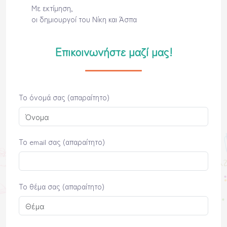
Με εκτίμηση,
οι δημιουργοί του Νίκη και Άσπα
Επικοινωνήστε μαζί μας!
Το όνομά σας (απαραίτητο)
Το email σας (απαραίτητο)
Το θέμα σας (απαραίτητο)