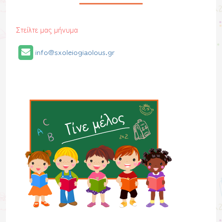
Στείλτε μας μήνυμα
info@sxoleiogiaolous.gr