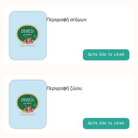
Περιγραφή ατόμων
Δείτε όλο το υλικό
Περιγραφή ζώου
Δείτε όλο το υλικό