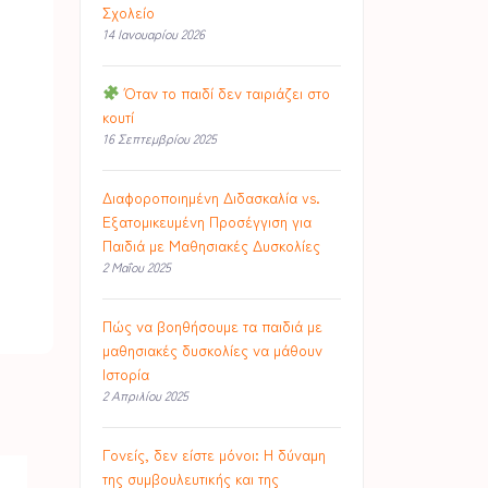
Σχολείο
14 Ιανουαρίου 2026
Όταν το παιδί δεν ταιριάζει στο
κουτί
16 Σεπτεμβρίου 2025
Διαφοροποιημένη Διδασκαλία vs.
Εξατομικευμένη Προσέγγιση για
Παιδιά με Μαθησιακές Δυσκολίες
2 Μαΐου 2025
Πώς να βοηθήσουμε τα παιδιά με
μαθησιακές δυσκολίες να μάθουν
Ιστορία
2 Απριλίου 2025
Γονείς, δεν είστε μόνοι: Η δύναμη
της συμβουλευτικής και της