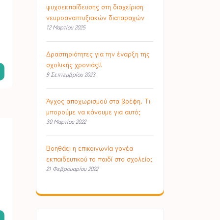
ψυχοεκπαίδευσης στη διαχείριση
νευροαναπτυξιακών διαταραχών
12 Μαρτίου 2025
Δραστηριότητες για την έναρξη της
σχολικής χρονιάς!!
9 Σεπτεμβρίου 2023
Άγχος αποχωρισμού στα βρέφη. Τι
μπορούμε να κάνουμε για αυτό;
30 Μαρτίου 2022
Βοηθάει η επικοινωνία γονέα
εκπαιδευτικού το παιδί στο σχολείο;
21 Φεβρουαρίου 2022