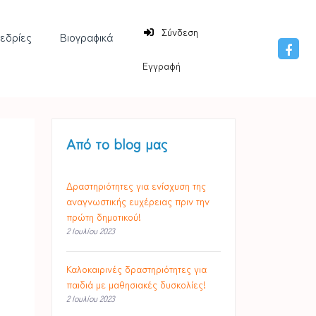
Σύνδεση
νεδρίες
Βιογραφικά
Εγγραφή
Από το blog μας
Δραστηριότητες για ενίσχυση της
αναγνωστικής ευχέρειας πριν την
πρώτη δημοτικού!
2 Ιουλίου 2023
Καλοκαιρινές δραστηριότητες για
παιδιά με μαθησιακές δυσκολίες!
2 Ιουλίου 2023