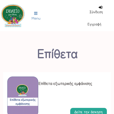
Σύνδεση
Menu
Εγγραφή
Επίθετα
Επίθετα εξωτερικής εμφάνισης
Δείτε την άσκηση