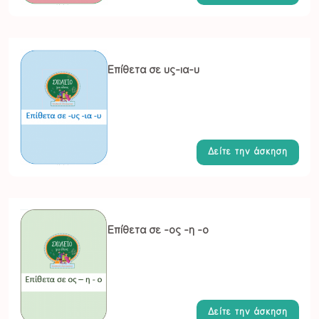
Επίθετα σε υς-ια-υ
Δείτε την άσκηση
Επίθετα σε -ος -η -ο
Δείτε την άσκηση