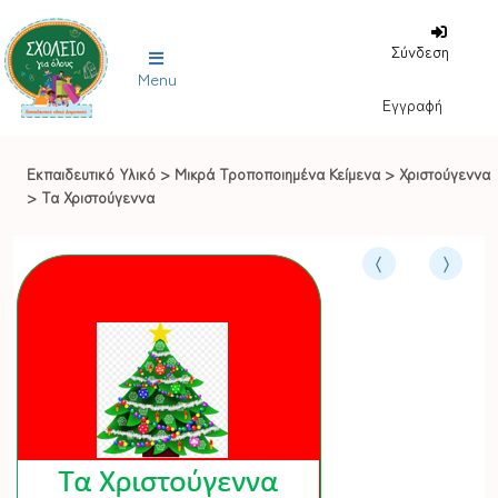
Σύνδεση
Menu
Εγγραφή
Εκπαιδευτικό Υλικό
>
Μικρά Τροποποιημένα Κείμενα
>
Χριστούγεννα
>
Τα Χριστούγεννα