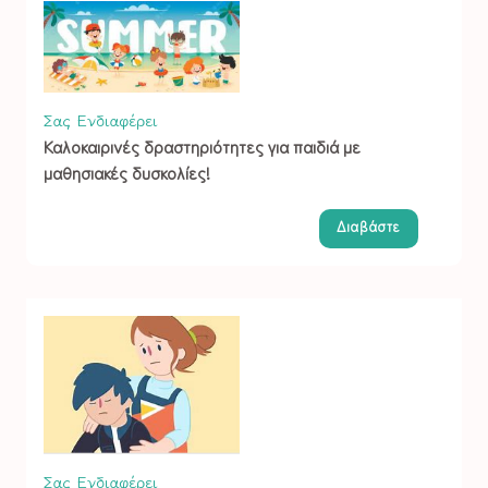
Σας Ενδιαφέρει
Καλοκαιρινές δραστηριότητες για παιδιά με
μαθησιακές δυσκολίες!
Διαβάστε
Σας Ενδιαφέρει