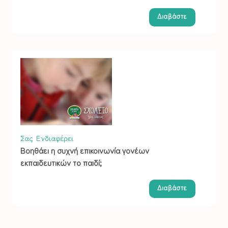
Διαβάστε
Σας Ενδιαφέρει
Βοηθάει η συχνή επικοινωνία γονέων
εκπαιδευτικών το παιδί;
Διαβάστε