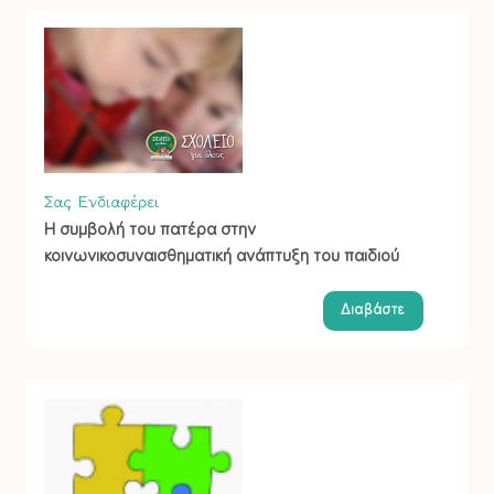
Σας Ενδιαφέρει
Η συμβολή του πατέρα στην
κοινωνικοσυναισθηματική ανάπτυξη του παιδιού
Διαβάστε