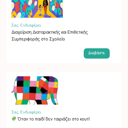
Σας Ενδιαφέρει
Διαχείριση Διαταρακτικής και Επιθετικής
Συμπεριφοράς στο Σχολείο
Διαβάστε
Σας Ενδιαφέρει
Όταν το παιδί δεν ταιριάζει στο κουτί