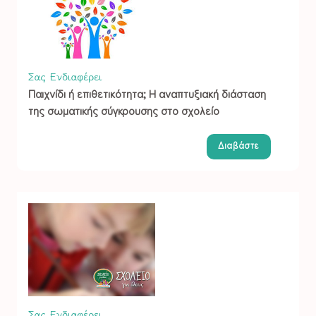
Σας Ενδιαφέρει
Παιχνίδι ή επιθετικότητα; Η αναπτυξιακή διάσταση
της σωματικής σύγκρουσης στο σχολείο
Διαβάστε
Σας Ενδιαφέρει