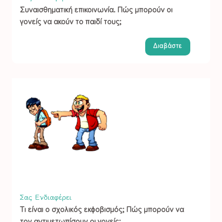
Συναισθηματική επικοινωνία. Πώς μπορούν οι
γονείς να ακούν το παιδί τους;
Διαβάστε
Σας Ενδιαφέρει
Τι είναι ο σχολικός εκφοβισμός; Πώς μπορούν να
τον αντιμετωπίσουν οι γονείς;