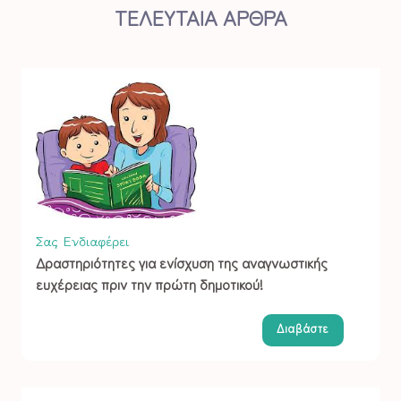
ΤΕΛΕΥΤΑΙΑ ΑΡΘΡΑ
Σας Ενδιαφέρει
Δραστηριότητες για ενίσχυση της αναγνωστικής
ευχέρειας πριν την πρώτη δημοτικού!
Διαβάστε