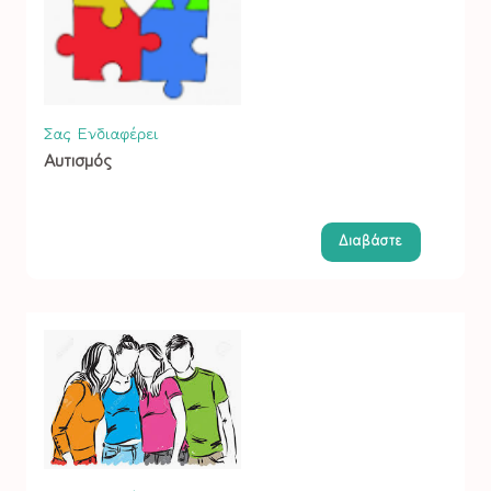
Σας Ενδιαφέρει
Αυτισμός
Διαβάστε