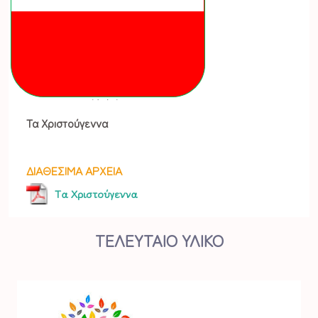
Τα Χριστούγεννα
ΔΙΑΘΕΣΙΜΑ ΑΡΧΕΙΑ
Τα Χριστούγεννα
ΤΕΛΕΥΤΑΙΟ ΥΛΙΚΟ