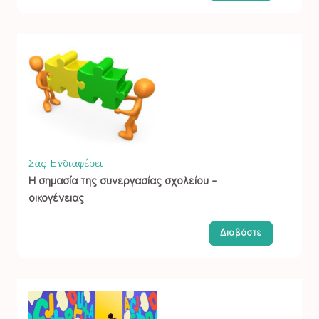
Σας Ενδιαφέρει
Η σημασία της συνεργασίας σχολείου –
οικογένειας
Διαβάστε