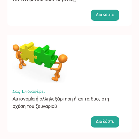
Διαβάστε
Σας Ενδιαφέρει
Αυτονομία ή αλληλεξάρτηση ή και τα δυο, στη
σχέση του ζευγαριού
Διαβάστε