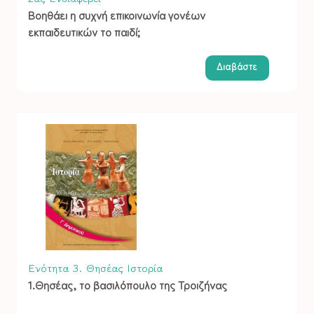
Βοηθάει η συχνή επικοινωνία γονέων
εκπαιδευτικών το παιδί;
Διαβάστε
Ενότητα 3. Θησέας
Ιστορία
1.Θησέας, το βασιλόπουλο της Τροιζήνας