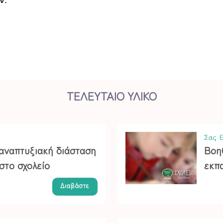
ΤΕΛΕΥΤΑΙΟ ΥΛΙΚΟ
Σας Ε
 αναπτυξιακή διάσταση
Βοη
στο σχολείο
εκπα
Διαβάστε