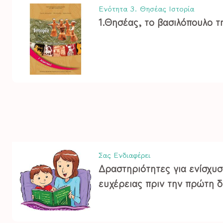
Ενότητα 3. Θησέας
Ιστορία
1.Θησέας, το βασιλόπουλο τ
Σας Ενδιαφέρει
Δραστηριότητες για ενίσχυ
ευχέρειας πριν την πρώτη δ