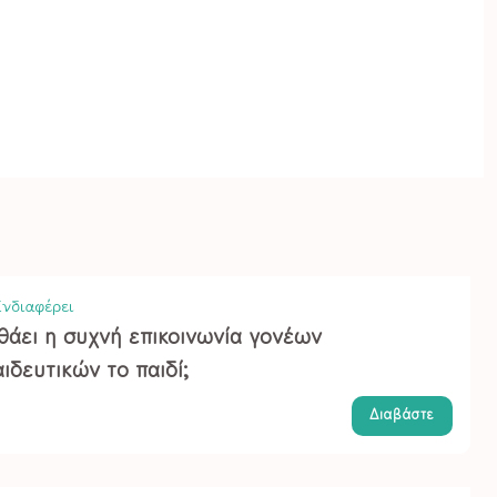
νδιαφέρει
θάει η συχνή επικοινωνία γονέων
ιδευτικών το παιδί;
Διαβάστε