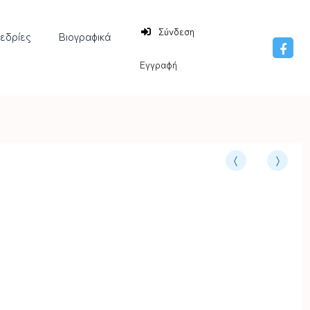
Σύνδεση
νεδρίες
Βιογραφικά
Εγγραφή