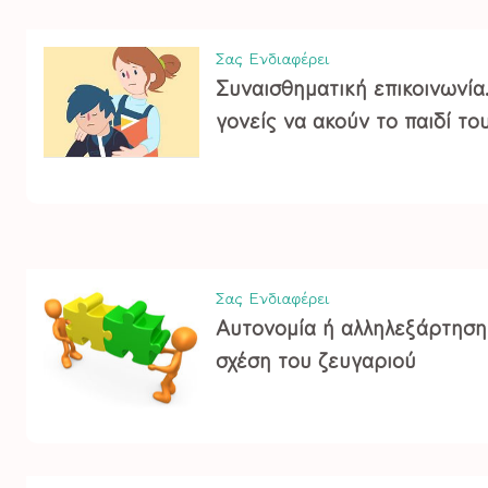
Σας Ενδιαφέρει
Συναισθηματική επικοινωνία
γονείς να ακούν το παιδί το
Σας Ενδιαφέρει
Αυτονομία ή αλληλεξάρτηση 
σχέση του ζευγαριού