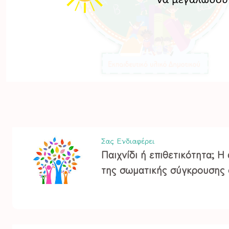
Σας Ενδιαφέρει
Παιχνίδι ή επιθετικότητα; Η
της σωματικής σύγκρουσης 