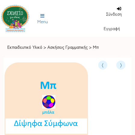
Σύνδεση
Menu
Εγγραφή
Εκπαιδευτικό Υλικό
>
Ασκήσεις Γραμματικής
>
Μπ