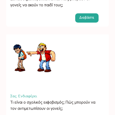
γονείς να ακούν το παιδί τους;
Διαβάστε
Σας Ενδιαφέρει
Τι είναι ο σχολικός εκφοβισμός; Πώς μπορούν να
τον αντιμετωπίσουν οι γονείς;