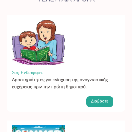
Σας Ενδιαφέρει
Δραστηριότητες για ενίσχυση της αναγνωστικής
ευχέρειας πριν την πρώτη δημοτικού!
Διαβάστε