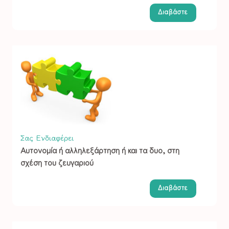
Διαβάστε
Σας Ενδιαφέρει
Αυτονομία ή αλληλεξάρτηση ή και τα δυο, στη
σχέση του ζευγαριού
Διαβάστε