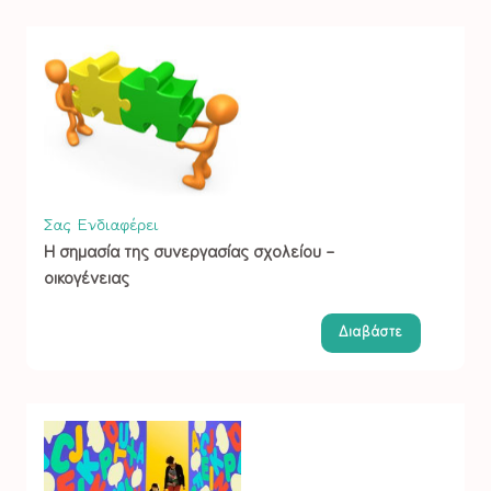
Σας Ενδιαφέρει
Η σημασία της συνεργασίας σχολείου –
οικογένειας
Διαβάστε