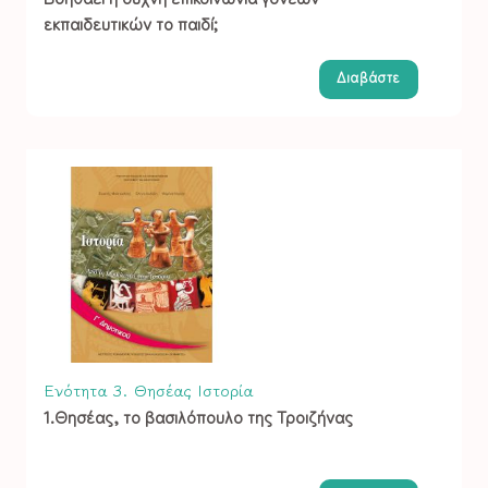
εκπαιδευτικών το παιδί;
Διαβάστε
Ενότητα 3. Θησέας
Ιστορία
1.Θησέας, το βασιλόπουλο της Τροιζήνας