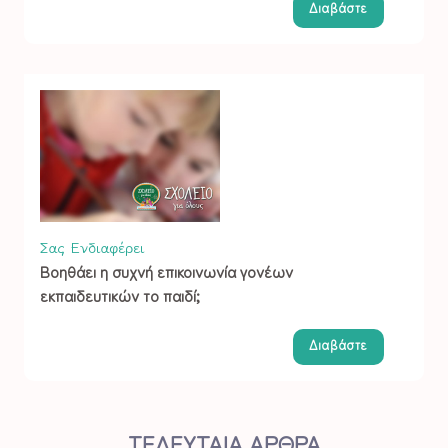
Διαβάστε
Σας Ενδιαφέρει
Βοηθάει η συχνή επικοινωνία γονέων
εκπαιδευτικών το παιδί;
Διαβάστε
ΤΕΛΕΥΤΑΙΑ ΑΡΘΡΑ