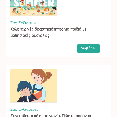
Σας Ενδιαφέρει
Καλοκαιρινές δραστηριότητες για παιδιά με
μαθησιακές δυσκολίες!
Διαβάστε
Σας Ενδιαφέρει
Συναισθηματική επικοινωνία. Πώς μπορούν οι