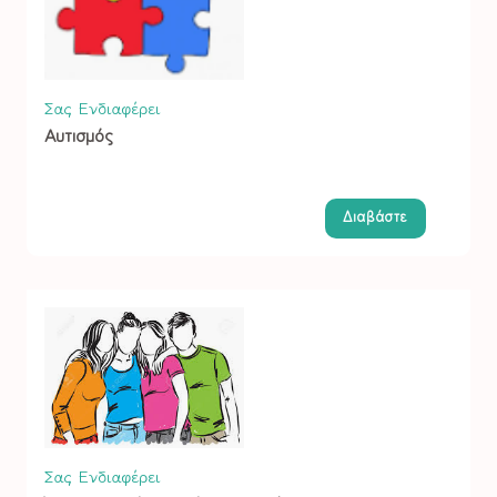
Σας Ενδιαφέρει
Αυτισμός
Διαβάστε
Σας Ενδιαφέρει