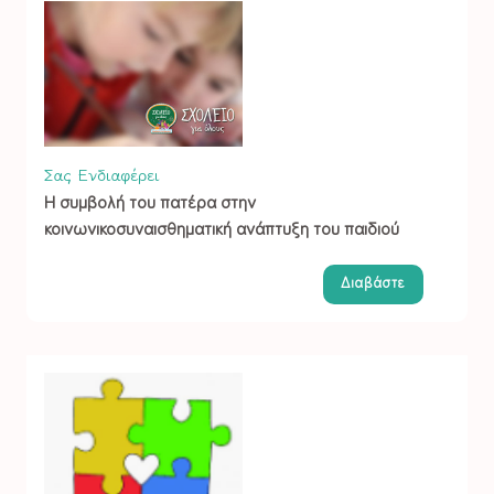
Σας Ενδιαφέρει
Η συμβολή του πατέρα στην
κοινωνικοσυναισθηματική ανάπτυξη του παιδιού
Διαβάστε