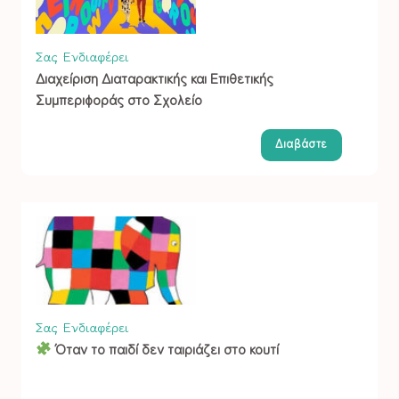
Σας Ενδιαφέρει
Διαχείριση Διαταρακτικής και Επιθετικής
Συμπεριφοράς στο Σχολείο
Διαβάστε
Σας Ενδιαφέρει
Όταν το παιδί δεν ταιριάζει στο κουτί