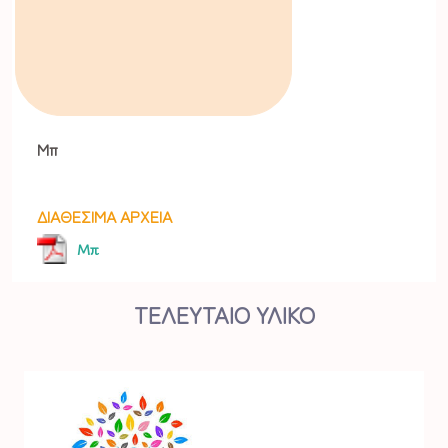
Μπ
ΔΙΑΘΕΣΙΜΑ ΑΡΧΕΙΑ
Μπ
ΤΕΛΕΥΤΑΙΟ ΥΛΙΚΟ