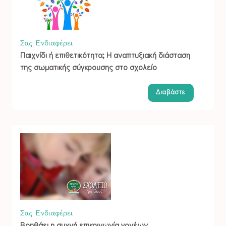
Σας Ενδιαφέρει
Παιχνίδι ή επιθετικότητα; Η αναπτυξιακή διάσταση
της σωματικής σύγκρουσης στο σχολείο
Διαβάστε
Σας Ενδιαφέρει
Βοηθάει η συχνή επικοινωνία γονέων