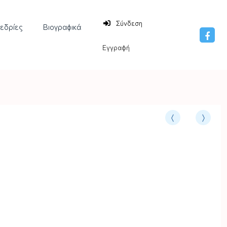
Σύνδεση
νεδρίες
Βιογραφικά
Εγγραφή