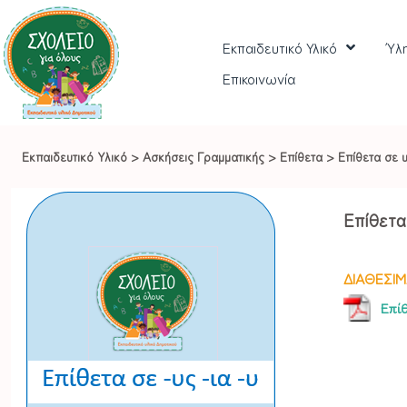
Εκπαιδευτικό Υλικό
Ύλ
Επικοινωνία
Εκπαιδευτικό Υλικό
>
Ασκήσεις Γραμματικής
>
Επίθετα
>
Επίθετα σε υ
Επίθετα
ΔΙΑΘΕΣΙΜ
Επίθ