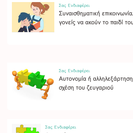
Σας Ενδιαφέρει
Συναισθηματική επικοινωνία
γονείς να ακούν το παιδί το
Σας Ενδιαφέρει
Αυτονομία ή αλληλεξάρτηση 
σχέση του ζευγαριού
Σας Ενδιαφέρει