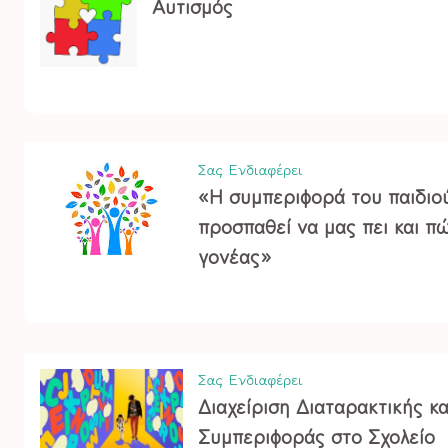
Αυτισμός
Σας Ενδιαφέρει
«Η συμπεριφορά του παιδιού
προσπαθεί να μας πει και π
γονέας»
Σας Ενδιαφέρει
Διαχείριση Διαταρακτικής κα
Συμπεριφοράς στο Σχολείο