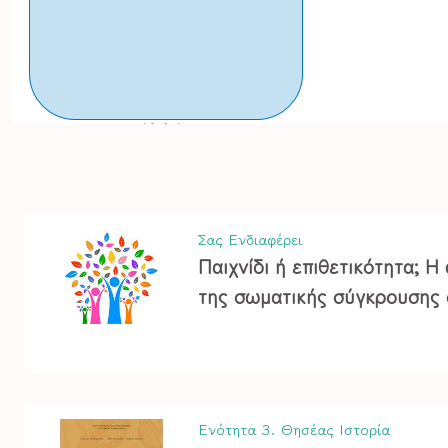
Σας Ενδιαφέρει
Παιχνίδι ή επιθετικότητα; Η
της σωματικής σύγκρουσης 
Ενότητα 3. Θησέας
Ιστορία