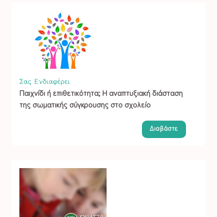
Σας Ενδιαφέρει
Παιχνίδι ή επιθετικότητα; Η αναπτυξιακή διάσταση
της σωματικής σύγκρουσης στο σχολείο
Διαβάστε