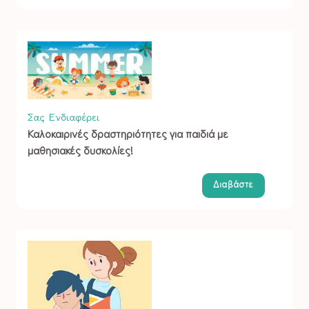
Σας Ενδιαφέρει
Καλοκαιρινές δραστηριότητες για παιδιά με
μαθησιακές δυσκολίες!
Διαβάστε