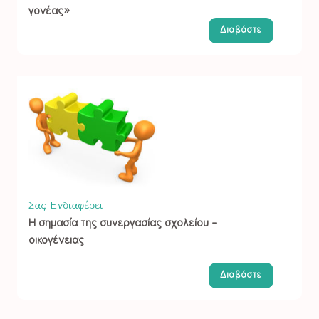
γονέας»
Διαβάστε
Σας Ενδιαφέρει
Η σημασία της συνεργασίας σχολείου –
οικογένειας
Διαβάστε