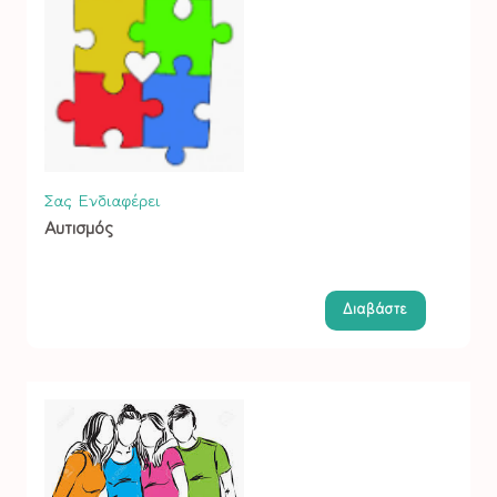
Σας Ενδιαφέρει
Αυτισμός
Διαβάστε