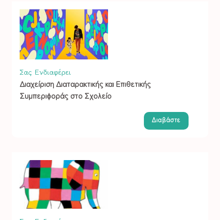
Σας Ενδιαφέρει
Διαχείριση Διαταρακτικής και Επιθετικής
Συμπεριφοράς στο Σχολείο
Διαβάστε