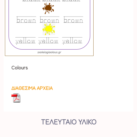
Colours
ΔΙΑΘΕΣΙΜΑ ΑΡΧΕΙΑ
ΤΕΛΕΥΤΑΙΟ ΥΛΙΚΟ