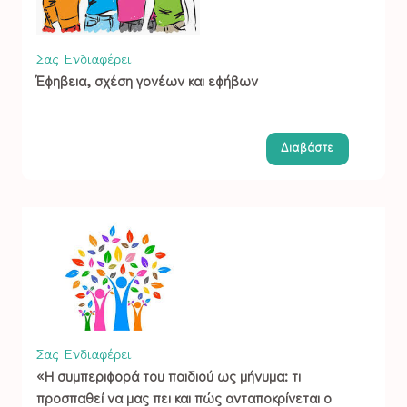
Σας Ενδιαφέρει
Έφηβεια, σχέση γονέων και εφήβων
Διαβάστε
Σας Ενδιαφέρει
«Η συμπεριφορά του παιδιού ως μήνυμα: τι
προσπαθεί να μας πει και πώς ανταποκρίνεται ο