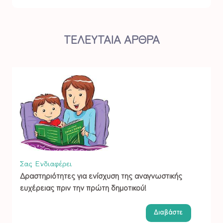
ΤΕΛΕΥΤΑΙΑ ΑΡΘΡΑ
Σας Ενδιαφέρει
Δραστηριότητες για ενίσχυση της αναγνωστικής
ευχέρειας πριν την πρώτη δημοτικού!
Διαβάστε