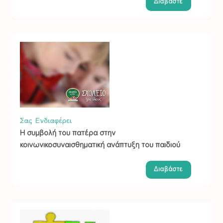
Διαβάστε
Σας Ενδιαφέρει
Η συμβολή του πατέρα στην
κοινωνικοσυναισθηματική ανάπτυξη του παιδιού
Διαβάστε