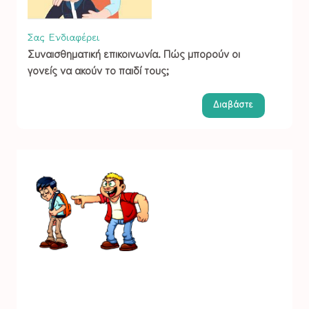
Σας Ενδιαφέρει
Συναισθηματική επικοινωνία. Πώς μπορούν οι
γονείς να ακούν το παιδί τους;
Διαβάστε