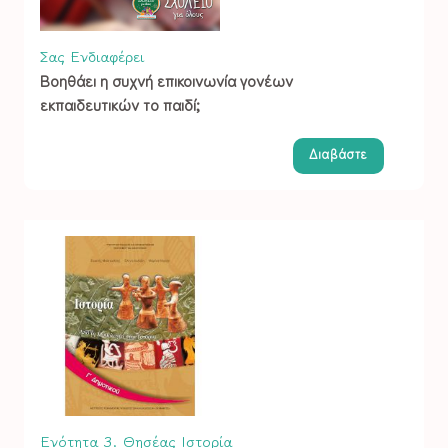
Σας Ενδιαφέρει
Βοηθάει η συχνή επικοινωνία γονέων
εκπαιδευτικών το παιδί;
Διαβάστε
Ενότητα 3. Θησέας
Ιστορία