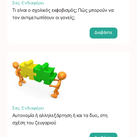
Σας Ενδιαφέρει
Τι είναι ο σχολικός εκφοβισμός; Πώς μπορούν να
τον αντιμετωπίσουν οι γονείς;
Διαβάστε
Σας Ενδιαφέρει
Αυτονομία ή αλληλεξάρτηση ή και τα δυο, στη
σχέση του ζευγαριού