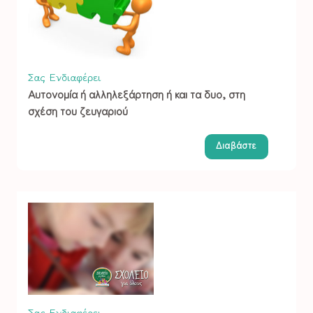
Σας Ενδιαφέρει
Αυτονομία ή αλληλεξάρτηση ή και τα δυο, στη
σχέση του ζευγαριού
Διαβάστε
Σας Ενδιαφέρει