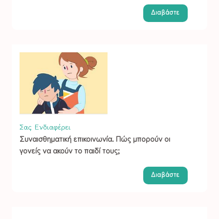
Διαβάστε
Σας Ενδιαφέρει
Συναισθηματική επικοινωνία. Πώς μπορούν οι
γονείς να ακούν το παιδί τους;
Διαβάστε