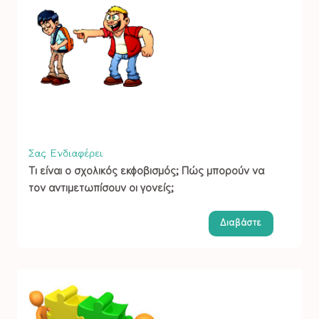
Σας Ενδιαφέρει
Τι είναι ο σχολικός εκφοβισμός; Πώς μπορούν να
τον αντιμετωπίσουν οι γονείς;
Διαβάστε