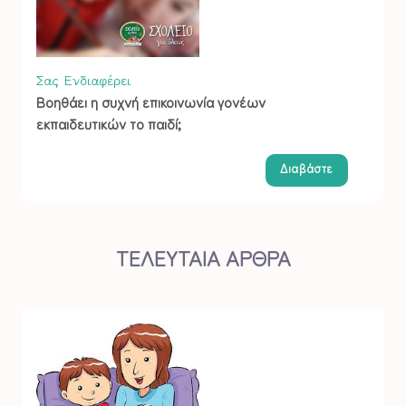
Σας Ενδιαφέρει
Βοηθάει η συχνή επικοινωνία γονέων
εκπαιδευτικών το παιδί;
Διαβάστε
ΤΕΛΕΥΤΑΙΑ ΑΡΘΡΑ