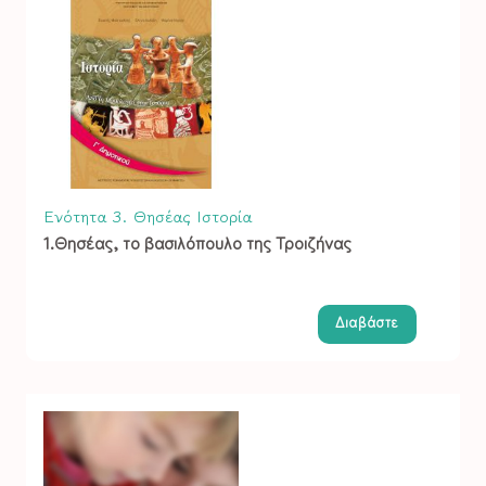
Ενότητα 3. Θησέας
Ιστορία
1.Θησέας, το βασιλόπουλο της Τροιζήνας
Διαβάστε