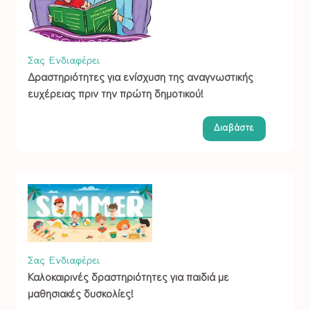
Σας Ενδιαφέρει
Δραστηριότητες για ενίσχυση της αναγνωστικής
ευχέρειας πριν την πρώτη δημοτικού!
Διαβάστε
Σας Ενδιαφέρει
Καλοκαιρινές δραστηριότητες για παιδιά με
μαθησιακές δυσκολίες!