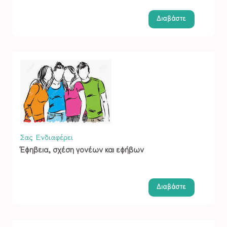
Διαβάστε
Σας Ενδιαφέρει
Έφηβεια, σχέση γονέων και εφήβων
Διαβάστε