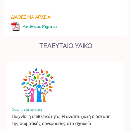
ΔΙΑΘΕΣΙΜΑ ΑΡΧΕΙΑ
Αντίθετα Ρήματα
ΤΕΛΕΥΤΑΙΟ ΥΛΙΚΟ
Σας Ενδιαφέρει
Παιχνίδι ή επιθετικότητα; Η αναπτυξιακή διάσταση
της σωματικής σύγκρουσης στο σχολείο