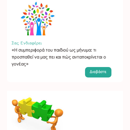
Σας Ενδιαφέρει
«Η συμπεριφορά του παιδιού ως μήνυμα: τι
προσπαθεί να μας πει και πώς ανταποκρίνεται ο
γονέας»
Διαβάστε