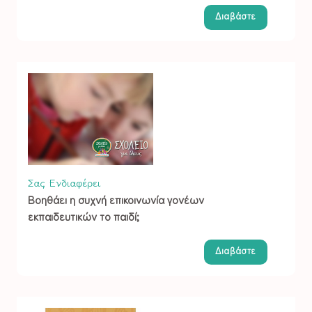
Διαβάστε
Σας Ενδιαφέρει
Βοηθάει η συχνή επικοινωνία γονέων
εκπαιδευτικών το παιδί;
Διαβάστε