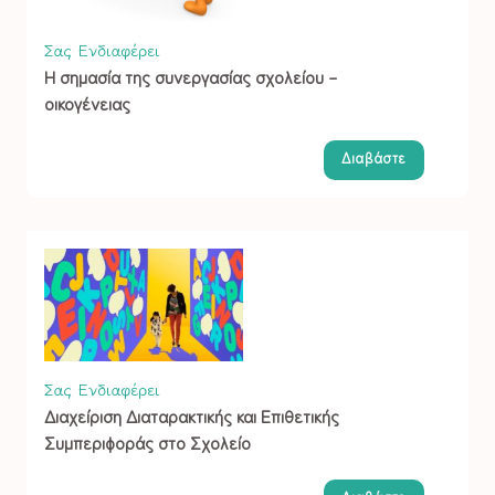
Σας Ενδιαφέρει
Η σημασία της συνεργασίας σχολείου –
οικογένειας
Διαβάστε
Σας Ενδιαφέρει
Διαχείριση Διαταρακτικής και Επιθετικής
Συμπεριφοράς στο Σχολείο