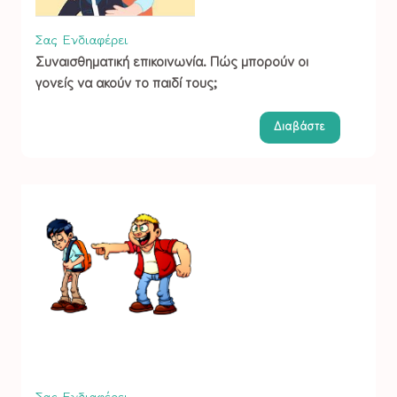
Σας Ενδιαφέρει
Συναισθηματική επικοινωνία. Πώς μπορούν οι
γονείς να ακούν το παιδί τους;
Διαβάστε
Σας Ενδιαφέρει