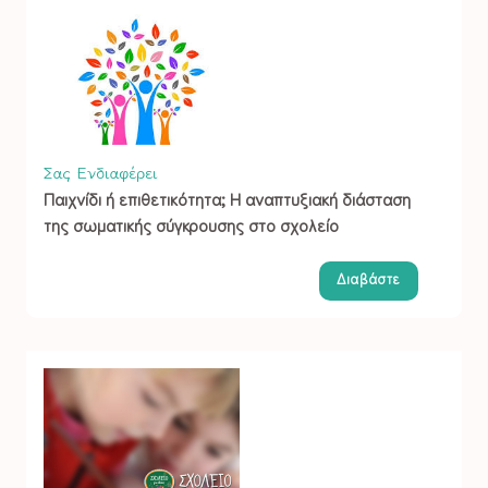
Σας Ενδιαφέρει
Παιχνίδι ή επιθετικότητα; Η αναπτυξιακή διάσταση
της σωματικής σύγκρουσης στο σχολείο
Διαβάστε