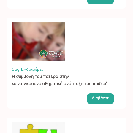
Σας Ενδιαφέρει
Η συμβολή του πατέρα στην
κοινωνικοσυναισθηματική ανάπτυξη του παιδιού
Διαβάστε