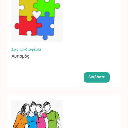
Σας Ενδιαφέρει
Αυτισμός
Διαβάστε