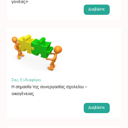
γονέας»
Διαβάστε
Σας Ενδιαφέρει
Η σημασία της συνεργασίας σχολείου –
οικογένειας
Διαβάστε