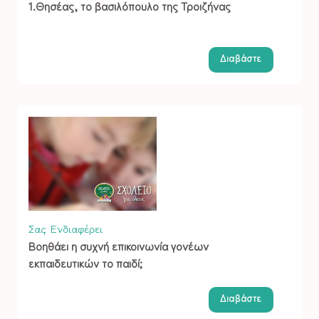
1.Θησέας, το βασιλόπουλο της Τροιζήνας
Διαβάστε
Σας Ενδιαφέρει
Βοηθάει η συχνή επικοινωνία γονέων
εκπαιδευτικών το παιδί;
Διαβάστε