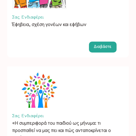
Σας Ενδιαφέρει
Έφηβεια, σχέση γονέων και εφήβων
Διαβάστε
Σας Ενδιαφέρει
«Η συμπεριφορά του παιδιού ως μήνυμα: τι
προσπαθεί να μας πει και πώς ανταποκρίνεται ο