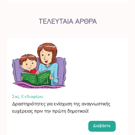
ΤΕΛΕΥΤΑΙΑ ΑΡΘΡΑ
Σας Ενδιαφέρει
Δραστηριότητες για ενίσχυση της αναγνωστικής
ευχέρειας πριν την πρώτη δημοτικού!
Διαβάστε