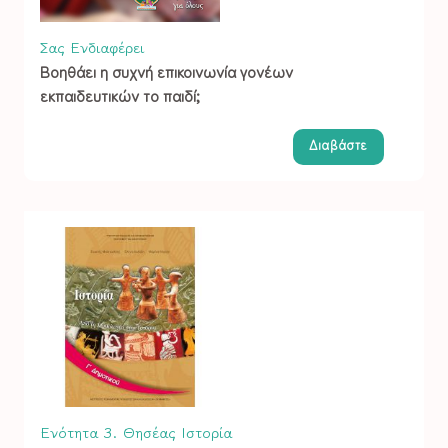
Σας Ενδιαφέρει
Βοηθάει η συχνή επικοινωνία γονέων
εκπαιδευτικών το παιδί;
Διαβάστε
Ενότητα 3. Θησέας
Ιστορία