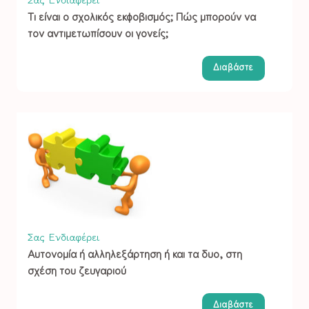
Τι είναι ο σχολικός εκφοβισμός; Πώς μπορούν να
τον αντιμετωπίσουν οι γονείς;
Διαβάστε
Σας Ενδιαφέρει
Αυτονομία ή αλληλεξάρτηση ή και τα δυο, στη
σχέση του ζευγαριού
Διαβάστε