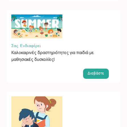
Σας Ενδιαφέρει
Καλοκαιρινές δραστηριότητες για παιδιά με
μαθησιακές δυσκολίες!
Διαβάστε