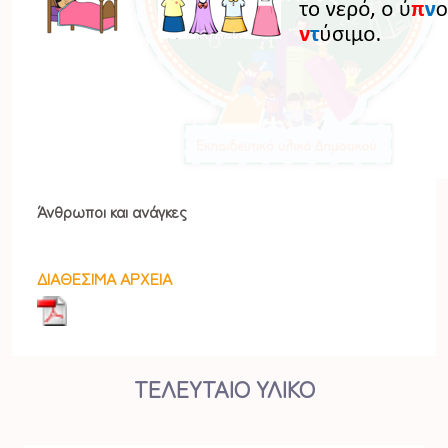
Άνθρωποι και ανάγκες
ΔΙΑΘΕΣΙΜΑ ΑΡΧΕΙΑ
ΤΕΛΕΥΤΑΙΟ ΥΛΙΚΟ