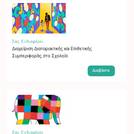
Σας Ενδιαφέρει
Διαχείριση Διαταρακτικής και Επιθετικής
Συμπεριφοράς στο Σχολείο
Διαβάστε
Σας Ενδιαφέρει