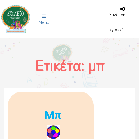
Σύνδεση
Menu
Εγγραφή
Ετικέτα:
μπ