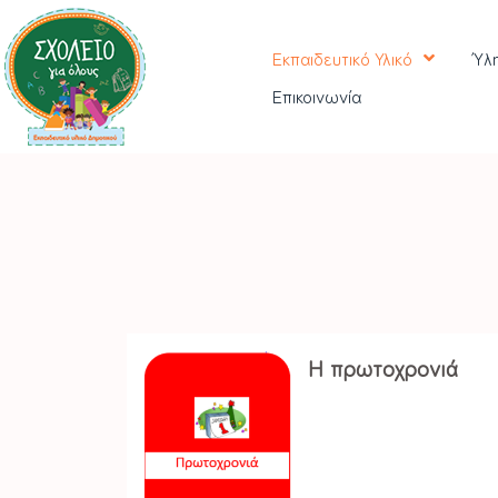
Εκπαιδευτικό Υλικό
Ύλ
Επικοινωνία
Η πρωτοχρονιά