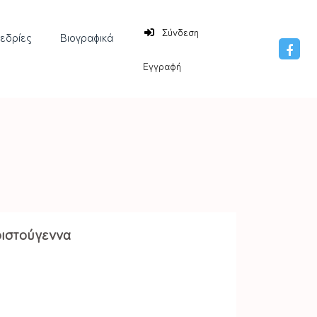
Σύνδεση
νεδρίες
Βιογραφικά
Εγγραφή
ριστούγεννα