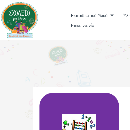
Εκπαιδευτικό Υλικό
Ύλ
Επικοινωνία