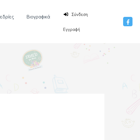
Σύνδεση
νεδρίες
Βιογραφικά
Εγγραφή