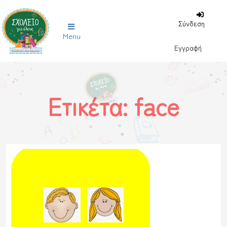
Σύνδεση
Menu
Εγγραφή
Ετικέτα:
face