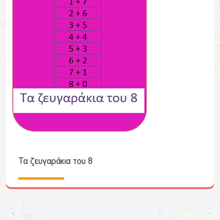
Τα ζευγαράκια του 8