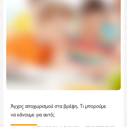
Άγχος αποχωρισμού στα βρέφη. Τι μπορούμε
να κάνουμε για αυτό;