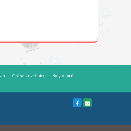
νία
Online Συνεδρίες
Βιογραφικά