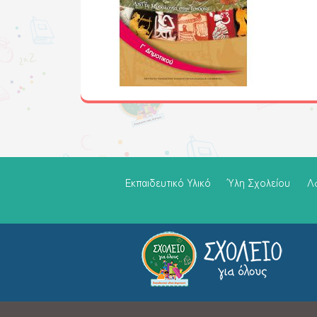
Εκπαιδευτικό Υλικό
Ύλη Σχολείου
Λ