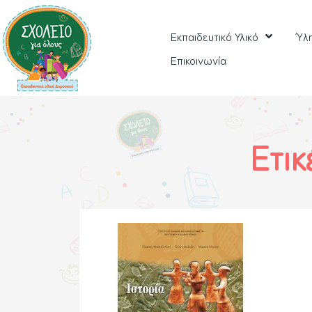
Εκπαιδευτικό Υλικό
Ύλ
Επικοινωνία
Ετικ