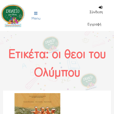
Σύνδεση
Menu
Εγγραφή
Ετικέτα:
οι θεοι του
Ολύμπου