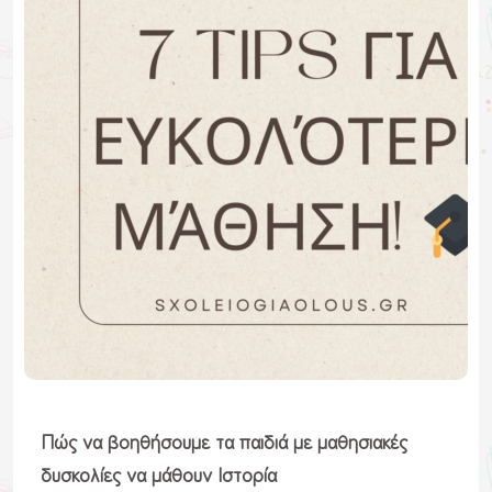
Πώς να βοηθήσουμε τα παιδιά με μαθησιακές
δυσκολίες να μάθουν Ιστορία