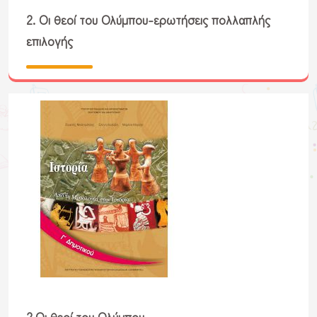
2. Οι θεοί του Ολύμπου-ερωτήσεις πολλαπλής
επιλογής
2.Οι θεοί του Ολύμπου