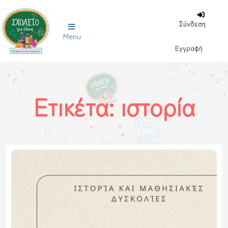
Σύνδεση
Menu
Εγγραφή
Ετικέτα:
ιστορία