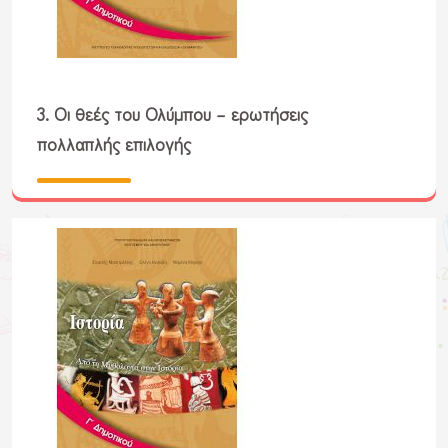
3. Οι θεές του Ολύμπου – ερωτήσεις
πολλαπλής επιλογής