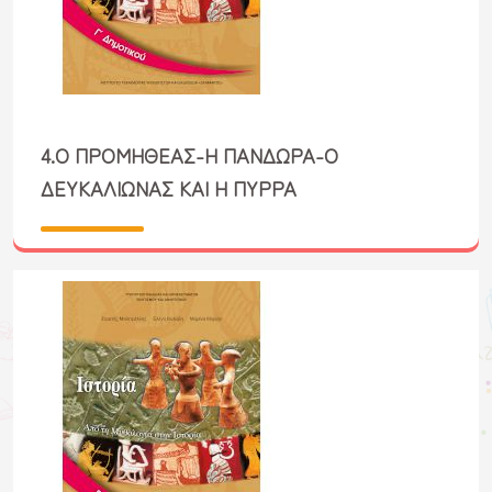
4.Ο ΠΡΟΜΗΘΕΑΣ-Η ΠΑΝΔΩΡΑ-Ο
ΔΕΥΚΑΛΙΩΝΑΣ ΚΑΙ Η ΠΥΡΡΑ