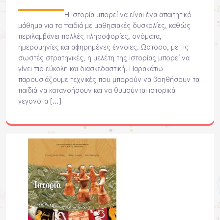
Η Ιστορία μπορεί να είναι ένα απαιτητικό
μάθημα για τα παιδιά με μαθησιακές δυσκολίες, καθώς
περιλαμβάνει πολλές πληροφορίες, ονόματα,
ημερομηνίες και αφηρημένες έννοιες. Ωστόσο, με τις
σωστές στρατηγικές, η μελέτη της Ιστορίας μπορεί να
γίνει πιο εύκολη και διασκεδαστική. Παρακάτω
παρουσιάζουμε τεχνικές που μπορούν να βοηθήσουν τα
παιδιά να κατανοήσουν και να θυμούνται ιστορικά
γεγονότα […]