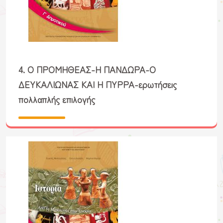
4. Ο ΠΡΟΜΗΘΕΑΣ-Η ΠΑΝΔΩΡΑ-Ο
ΔΕΥΚΑΛΙΩΝΑΣ ΚΑΙ Η ΠΥΡΡΑ-ερωτήσεις
πολλαπλής επιλογής