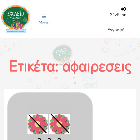
Σύνδεση
Menu
Εγγραφή
Ετικέτα:
αφαιρεσεις