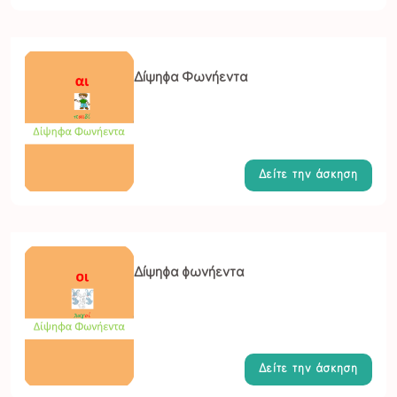
Δίψηφα Φωνήεντα
Δείτε την άσκηση
Δίψηφα φωνήεντα
Δείτε την άσκηση