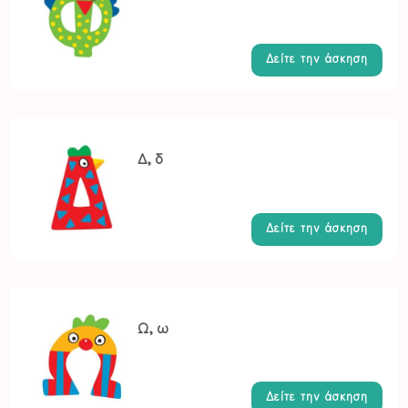
Δείτε την άσκηση
Δ, δ
Δείτε την άσκηση
Ω, ω
Δείτε την άσκηση