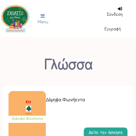
Σύνδεση
Menu
Εγγραφή
Γλώσσα
Δίψηφα Φωνήεντα
Δείτε την άσκηση