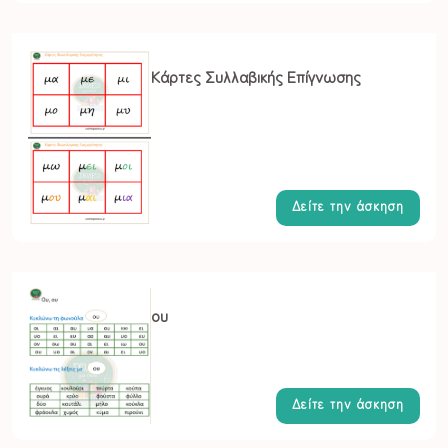
Κάρτες Συλλαβικής Επίγνωσης
Δείτε την άσκηση
ου
Δείτε την άσκηση